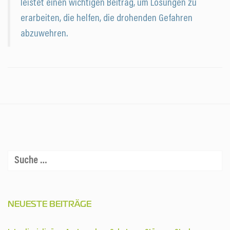
leistet einen wichtigen Beitrag, um Lösungen zu
erarbeiten, die helfen, die drohenden Gefahren
abzuwehren.
NEUESTE BEITRÄGE