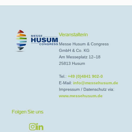
Veranstalterin
Messe Husum & Congress
GmbH & Co. KG
Am Messeplatz 12–18
25813 Husum
Tel.:
+49 (0)4841 902-0
E-Mail:
info@messehusum.de
Impressum / Datenschutz via:
www.messehusum.de
Folgen Sie uns