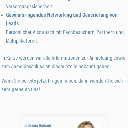
Versorgungssicherheit.
Gewinnbringendes Networking und Generierung von
Leads
Persönlicher Austausch mit Fachbesuchern, Partnern und
Multiplikatoren.
In Kürze werden wir alle Informationen zur Anmeldung sowie
zum Anmeldeschluss an dieser Stelle bekannt geben.
Wenn Sie bereits jetzt Fragen haben, dann wenden Sie sich
sehr gerne an uns!