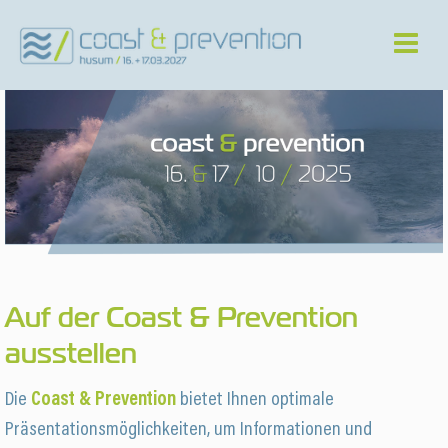
Auf der Coast & Prevention
ausstellen
Die
Coast & Prevention
bietet Ihnen optimale
Präsentationsmöglichkeiten, um Informationen und