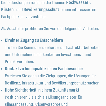
Dienstleistungen rund um die Themen
Hochwasser
-,
Küsten
– und
Bevölkerungsschutz
einem interessierten
Fachpublikum vorzustellen.
Als Aussteller profitieren Sie von den folgenden Vorteilen:
Direkter Zugang zu Entscheidern
Treffen Sie Kommunen, Behörden, Infrastrukturbetreiber
und Unternehmen mit konkreten Investitions – und
Projektvorhaben.
Kontakt zu hochqualifizierten Fachbesucher
Erreichen Sie genau die Zielgruppen, die Lösungen für
Resilienz, Infrastruktur und Bevölkerungsschutz suchen.
Hohe Sichtbarkeit in einem Zukunftsmarkt
Positionieren Sie sich als Lösungsanbieter für
Klimaanpassung, Krisenvorsorge und