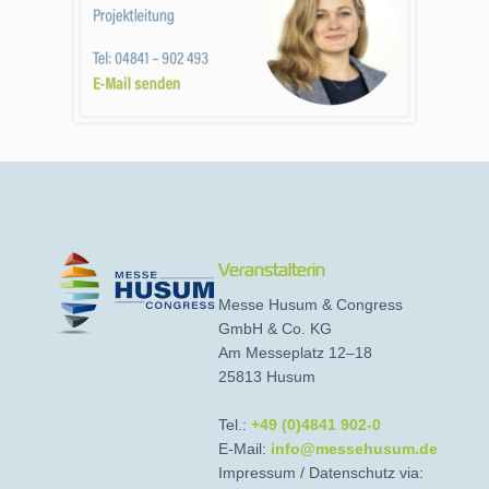
Veranstalterin
Messe Husum & Congress
GmbH & Co. KG
Am Messeplatz 12–18
25813 Husum
Tel.:
+49 (0)4841 902-0
E-Mail:
info@messehusum.de
Impressum / Datenschutz via: