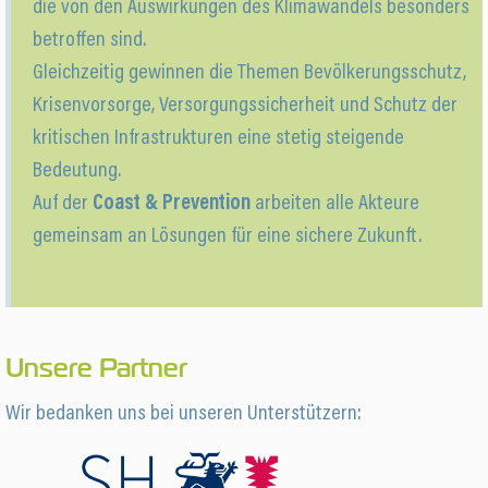
die von den Auswirkungen des Klimawandels besonders
betroffen sind.
Gleichzeitig gewinnen die Themen Bevölkerungsschutz,
Krisenvorsorge, Versorgungssicherheit und Schutz der
kritischen Infrastrukturen eine stetig steigende
Bedeutung.
Auf der
Coast & Prevention
arbeiten alle Akteure
gemeinsam an Lösungen für eine sichere Zukunft.
x
Unsere Partner
Wir bedanken uns bei unseren Unterstützern: