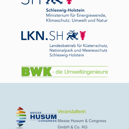
Veranstalterin
Messe Husum & Congress
GmbH & Co. KG