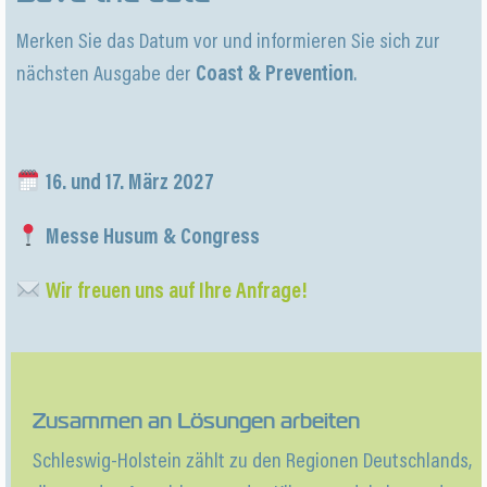
Merken Sie das Datum vor und informieren Sie sich zur
nächsten Ausgabe der
Coast & Prevention
.
16. und 17. März 2027
Messe Husum & Congress
Wir freuen uns auf Ihre Anfrage!
Zusammen an Lösungen arbeiten
Schleswig-Holstein zählt zu den Regionen Deutschlands,