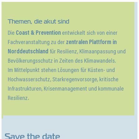
Themen, die akut sind
Die
Coast & Prevention
entwickelt sich von einer
Fachveranstaltung zu der
zentralen Plattform in
Norddeutschland
für Resilienz, Klimaanpassung und
Bevölkerungsschutz in Zeiten des Klimawandels.
Im Mittelpunkt stehen Lösungen für Küsten- und
Hochwasserschutz, Starkregenvorsorge, kritische
Infrastrukturen, Krisenmanagement und kommunale
Resilienz.
Save the date