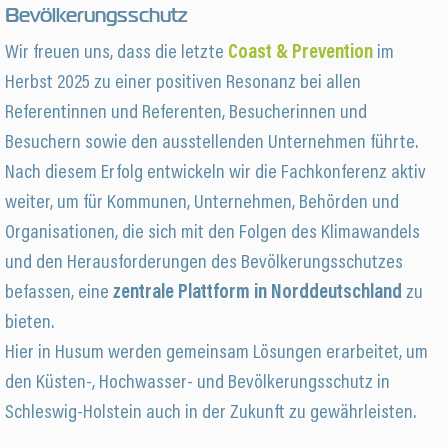
Bevölkerungsschutz
Wir freuen uns, dass die letzte
Coast & Prevention
im
Herbst 2025 zu einer positiven Resonanz bei allen
Referentinnen und Referenten, Besucherinnen und
Besuchern sowie den ausstellenden Unternehmen führte.
Nach diesem Erfolg entwickeln wir die Fachkonferenz aktiv
weiter, um für Kommunen, Unternehmen, Behörden und
Organisationen, die sich mit den Folgen des Klimawandels
und den Herausforderungen des Bevölkerungsschutzes
befassen, eine
zentrale Plattform in Norddeutschland
zu
bieten.
Hier in Husum werden gemeinsam Lösungen erarbeitet, um
den Küsten-, Hochwasser- und Bevölkerungsschutz in
Schleswig-Holstein auch in der Zukunft zu gewährleisten.